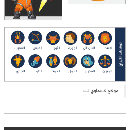
الاسد
السرطان
الجوزاء
الثور
القوس
العقرب
الميزان
العذراء
الحمل
الحوت
الدلو
الجدي