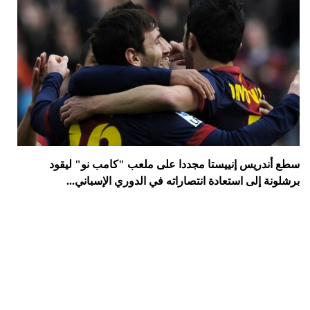
سطع أندريس إنييستا مجددا على ملعب "كامب نو" ليقود
برشلونة إلى استعادة انتصاراته في الدوري الإسباني...