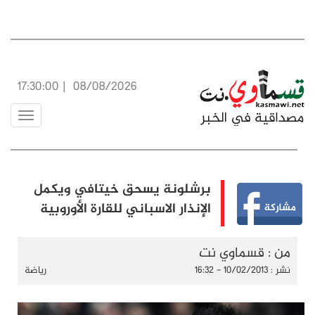
17:30:00
|
08/08/2026
Toggle
vigation
برشلونة يسحق خيتافي ويكمل
الإنذار الاسباني للقارة الأوروبية
من : قسماوي نت
نشر : 10/02/2013 - 16:32
رياضة