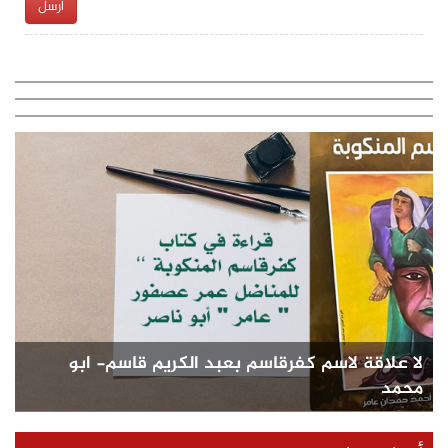
ارسل
لا علاقة لاسم كفرقاسم بعبد الكريم قاسم- ابو
محمد