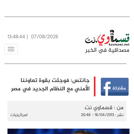
13:48:45
|
07/08/2026
Toggle
navigation
جانتس: فوجئت بقوة تعاوننا
الأمني مع النظام الجديد في مصر
سماوي نت
اسرائيليات