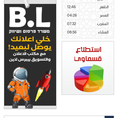
12:46
04:26
07:32
08:56