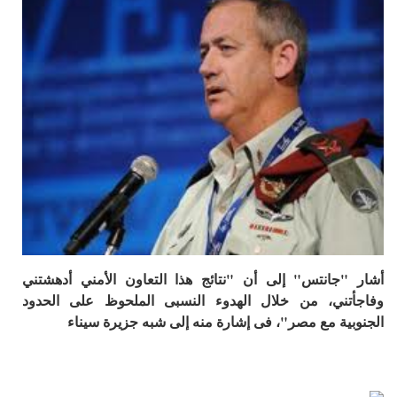
تس" إلى أن "نتائج هذا التعاون الأمني أدهشتني
 من خلال الهدوء النسبى الملحوظ على الحدود
ع مصر"، فى إشارة منه إلى شبه جزيرة سيناء