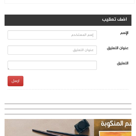
اضف تعقيب
الإسم
عنوان التعليق
التعليق
ارسل