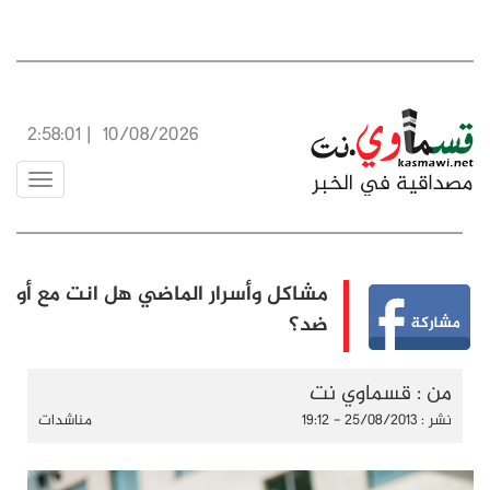
2:58:01
|
10/08/2026
Toggle
vigation
مشاكل وأسرار الماضي هل انت مع أو
ضد؟
من : قسماوي نت
نشر : 25/08/2013 - 19:12
مناشدات