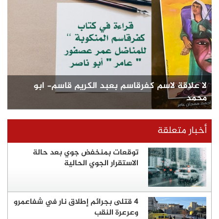
لا علاقة لاسم كفرقاسم بعبد الكريم قاسم- ابو
محمد
أخبار متعلقة
توقعات بمنخفض جوي بعد حالة
الاستقرار الجوي الحالية
4 قتلى بجرائم إطلاق نار في شفاعمرو
وعرعرة النقب