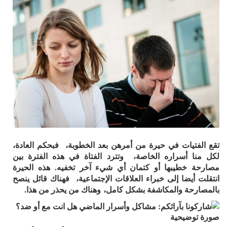
تقع الفتيات في حيرة من أمرهن بعد الخطوبة، فبحكم العادة،
لكل منا أسراره الخاصة، وتترد الفتاة في هذه الفترة بين
مصارحة خطيبها أو كتمان أي شيء آخر تخفيه. هذه الحيرة
انتقلت أيضا إلى خبراء العلاقات الإجتماعية، فهناك قائل ينصح
بالمصارحة والمكاشفة بشكل كامل، وهناك من يحذر من هذا.
صورة توضيحية