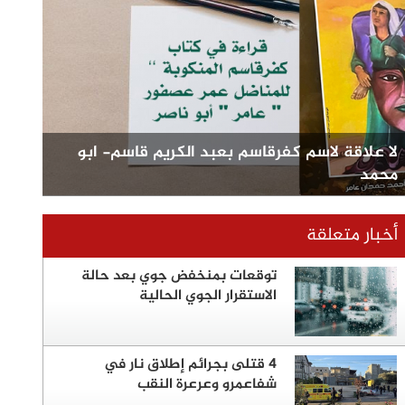
لا علاقة لاسم كفرقاسم بعبد الكريم قاسم- ابو
محمد
أخبار متعلقة
توقعات بمنخفض جوي بعد حالة
الاستقرار الجوي الحالية
4 قتلى بجرائم إطلاق نار في
شفاعمرو وعرعرة النقب