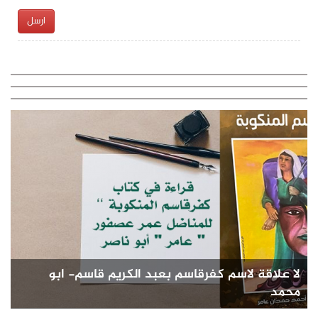
ارسل
لا علاقة لاسم كفرقاسم بعبد الكريم قاسم- ابو
محمد