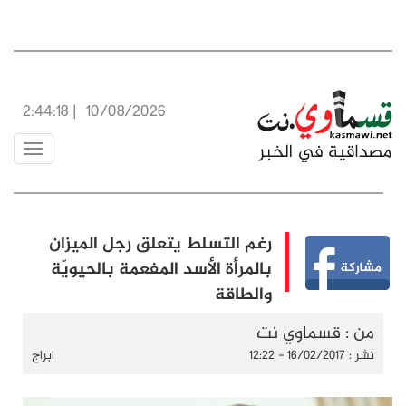
2:44:18
|
10/08/2026
Toggle
vigation
رغم التسلط يتعلق رجل الميزان
بالمرأة الأسد المفعمة بالحيويّة
والطاقة
من : قسماوي نت
نشر : 16/02/2017 - 12:22
ابراج