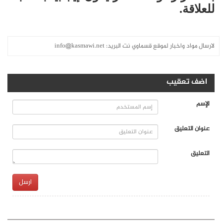
للعلاقة.
لارسال مواد واخبار لموقع قسماوي نت البريد:
info@kasmawi.net
اضف تعقيب
الإسم
عنوان التعليق
التعليق
ارسل