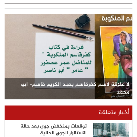
لا علاقة لاسم كفرقاسم بعبد الكريم قاسم- ابو
محمد
أخبار متعلقة
توقعات بمنخفض جوي بعد حالة
الاستقرار الجوي الحالية