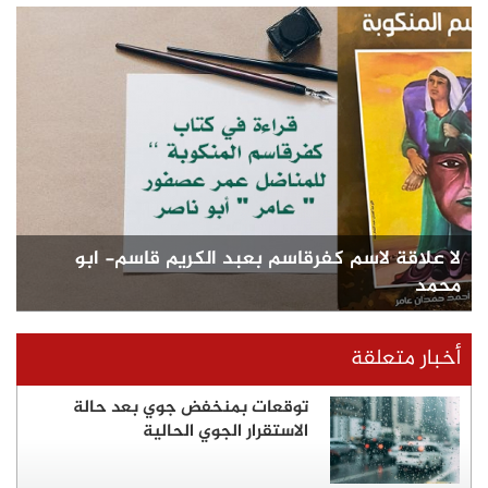
لا علاقة لاسم كفرقاسم بعبد الكريم قاسم- ابو
محمد
أخبار متعلقة
توقعات بمنخفض جوي بعد حالة
الاستقرار الجوي الحالية