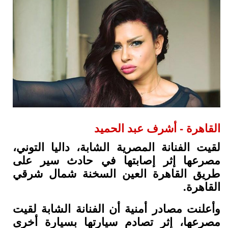
القاهرة - أشرف عبد الحميد
لقيت الفنانة المصرية الشابة، داليا التوني،
مصرعها إثر إصابتها في حادث سير على
طريق القاهرة العين السخنة شمال شرقي
القاهرة.
وأعلنت مصادر أمنية أن الفنانة الشابة لقيت
مصرعها، إثر تصادم سيارتها بسيارة أخرى