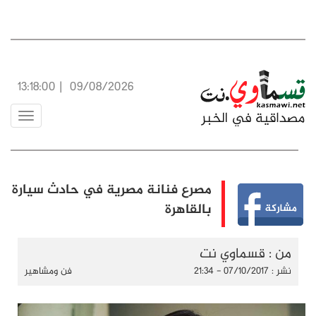
13:18:00
|
09/08/2026
Toggle
vigation
مصرع فنانة مصرية في حادث سيارة
بالقاهرة
من : قسماوي نت
نشر : 07/10/2017 - 21:34
فن ومشاهير