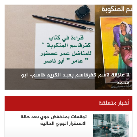
لا علاقة لاسم كفرقاسم بعبد الكريم قاسم- ابو
محمد
أخبار متعلقة
توقعات بمنخفض جوي بعد حالة
الاستقرار الجوي الحالية