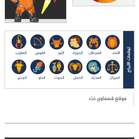
الاسد
السرطان
الجوزاء
الثور
القوس
العقرب
الميزان
العذراء
الحمل
الحوت
الدلو
الجدي