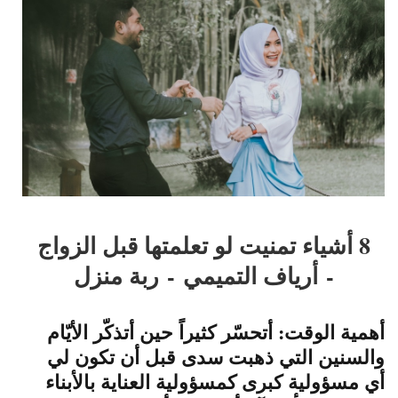
8 أشياء تمنيت لو تعلمتها قبل الزواج
-
أرياف التميمي
- ربة منزل
أهمية الوقت: أتحسّر كثيراً حين أتذكّر الأيّام
والسنين التي ذهبت سدى قبل أن تكون لي
أي مسؤولية كبرى كمسؤولية العناية بالأبناء