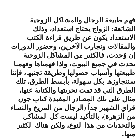
فهم طبيعة الرجال والمشاكل الزوجية
الشائعة: الزواج يحتاج استعداد، وذلك
الاستعداد يكون عن طريق قراءة الكتب
والمقالات وتجارب الآخرين، وحضور الدورات
إن وُجدت، فالكثير من المشاكل الزوجية
تحدث في جميع البيوت، واذا فهمناها وفهمنا
طبيعتها وأسباب حصولها وطريقة تجنبها، فإننا
سنتجاوزها بكل سهولة، بأبسط الطرق، تلك
الطرق التي قد تمت تجربتها والكتابة عنها،
مثال على تلك المصادر المفيدة كتاب جون
قراي الشهير جداً (الرجال من المريخ والنساء
من الزهرة)، بالتأكيد ليست كل المشاكل
والتحديات من هذا النوع، ولكن هناك الكثير
منها.