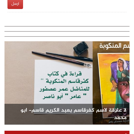
ارسل
لا علاقة لاسم كفرقاسم بعبد الكريم قاسم- ابو
محمد