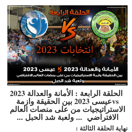
الحلقة الرابعة : الأمانة والعدالة 2023
vs
عيسى 2023 بين الحقيقة وازمة
الاستراتيجيات من على منصات العالم
الافتراضي ... ولعبة شد الحبل ...
نهاية الحلقة الثالثة :