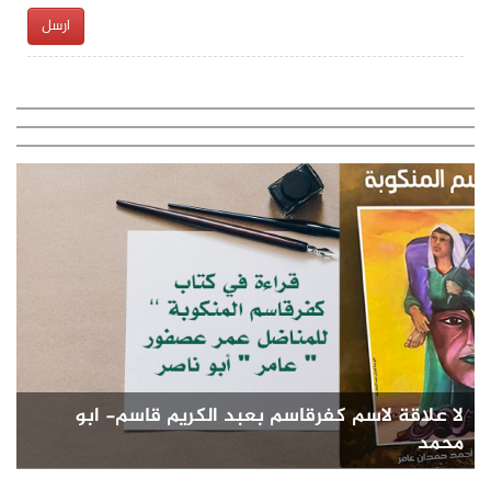
ارسل
لا علاقة لاسم كفرقاسم بعبد الكريم قاسم- ابو
محمد