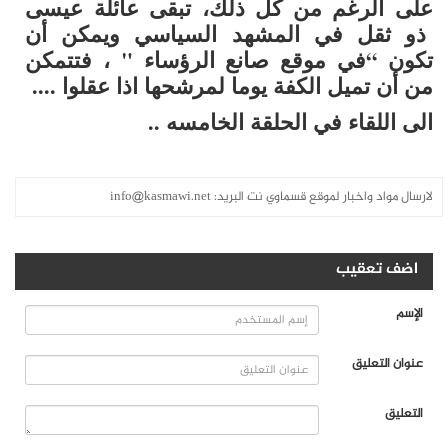
على الرغم من كل ذلك، تبقى عائلة عيسى
ذو ثقل في المشهد السياسي ويمكن أن
تكون “في موقع صانع الرؤساء " ، فتتمكن
من أن تميل الكفة يوما لمرشحها اذا عقلوا ....
الى اللقاء في الحلقة الخامسه ..
لارسال مواد واخبار لموقع قسماوي نت البريد:
info@kasmawi.net
اضف تعقيب
الإسم
عنوان التعليق
التعليق