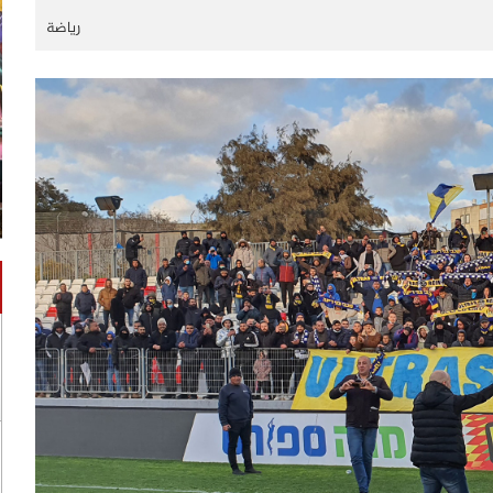
رياضة