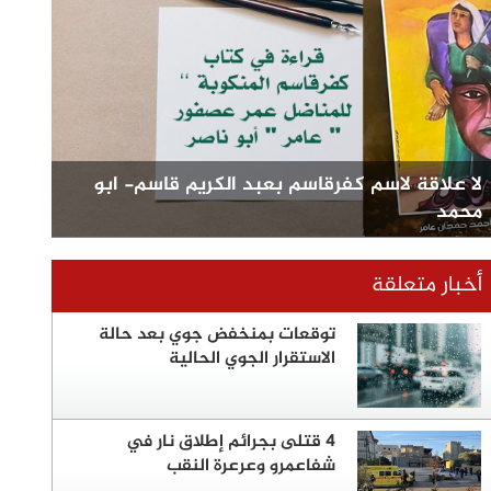
لا علاقة لاسم كفرقاسم بعبد الكريم قاسم- ابو
محمد
أخبار متعلقة
توقعات بمنخفض جوي بعد حالة
الاستقرار الجوي الحالية
4 قتلى بجرائم إطلاق نار في
شفاعمرو وعرعرة النقب