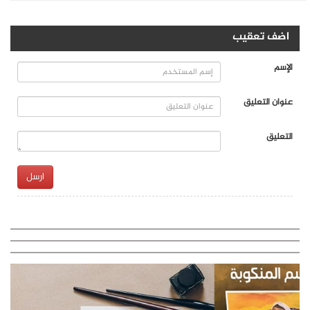
اضف تعقيب
الإسم
عنوان التعليق
التعليق
ارسل