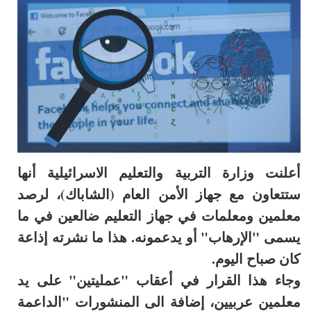
أعلنت وزارة التربية والتعليم الاسرائيلية أنها
ستتعاون مع جهاز الأمن العام (الشاباك)، لرصد
معلمين ومعلمات في جهاز التعليم ضالعين في ما
يسمى "الإرهاب" أو يدعمونه. هذا ما نشرته إذاعة
كان صباح اليوم.
وجاء هذا القرار في أعقاب "عمليتين" على يد
معلمين عربيين، إضافة الى المنشورات "الداعمة