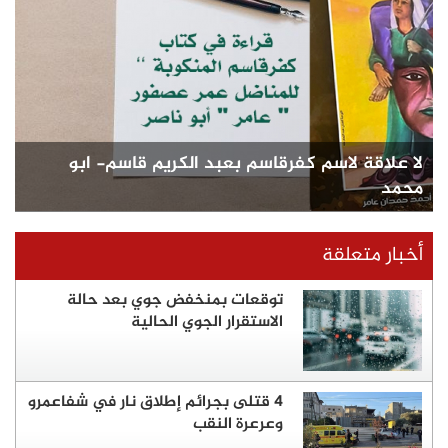
لا علاقة لاسم كفرقاسم بعبد الكريم قاسم- ابو
محمد
أخبار متعلقة
توقعات بمنخفض جوي بعد حالة
الاستقرار الجوي الحالية
4 قتلى بجرائم إطلاق نار في شفاعمرو
وعرعرة النقب