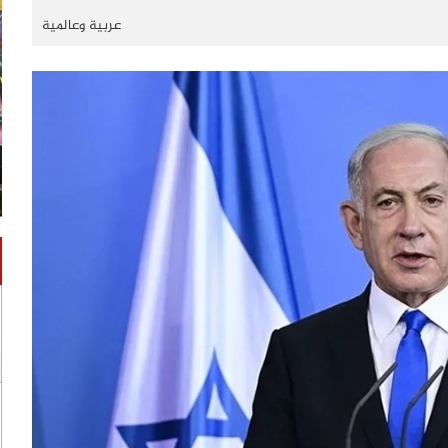
عربية وعالمية