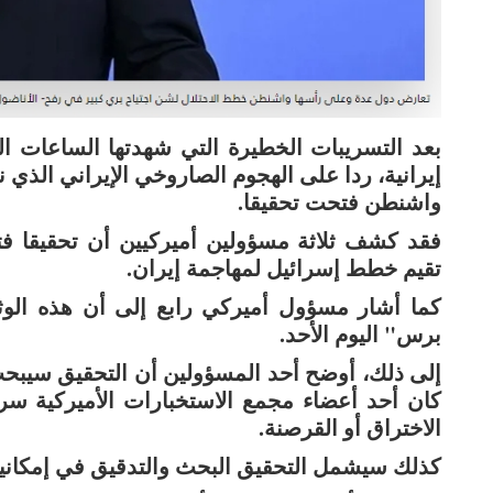
بعد التسريبات الخطيرة التي شهدتها الساعات 
إيرانية، ردا على الهجوم الصاروخي الإيراني الذي
واشنطن فتحت تحقيقا.
فقد كشف ثلاثة مسؤولين أميركيين أن تحقيقا فت
تقيم خطط إسرائيل لمهاجمة إيران.
كما أشار مسؤول أميركي رابع إلى أن هذه الوثا
برس" اليوم الأحد.
إلى ذلك، أوضح أحد المسؤولين أن التحقيق سيبحث 
كان أحد أعضاء مجمع الاستخبارات الأميركية سر
الاختراق أو القرصنة.
كذلك سيشمل التحقيق البحث والتدقيق في إمكانية