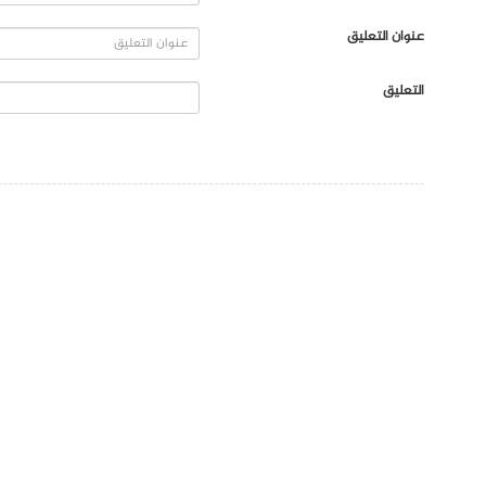
عنوان التعليق
التعليق