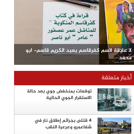
لا علاقة لاسم كفرقاسم بعبد الكريم قاسم- ابو
محمد
أخبار متعلقة
توقعات بمنخفض جوي بعد حالة
الاستقرار الجوي الحالية
4 قتلى بجرائم إطلاق نار في
شفاعمرو وعرعرة النقب