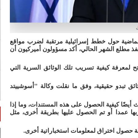
الماضية حول خطط إسرائيلية مرتقبة لضرب مواقع
 نفذ مطلع الشهر الحالي، أكد مسؤولون أميركيون أن
ح لمعرفة كيفية تسريب تلك الوثائق السرية التي
ئق تبدو حقيقية، وفق ما نقلت وكالة "أسوشييتد
أيضًا كيفية الحصول على هذه المستندات، وما إذا
بها عمدا أو تم الحصول عليها بطريقة أخرى، مثل
 حصول اختراق لمعلومات استخباراتية أخرى.