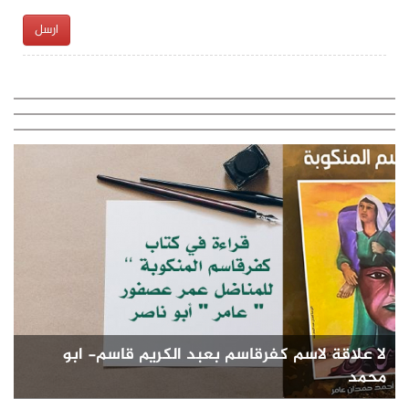
ارسل
لا علاقة لاسم كفرقاسم بعبد الكريم قاسم- ابو
محمد