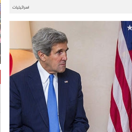
اسرائيليات