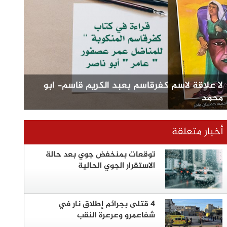
لا علاقة لاسم كفرقاسم بعبد الكريم قاسم- ابو
محمد
أخبار متعلقة
توقعات بمنخفض جوي بعد حالة
الاستقرار الجوي الحالية
4 قتلى بجرائم إطلاق نار في
شفاعمرو وعرعرة النقب