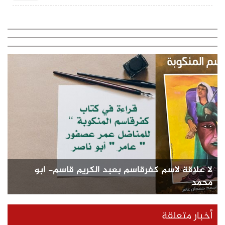
لا علاقة لاسم كفرقاسم بعبد الكريم قاسم- ابو
محمد
أخبار متعلقة