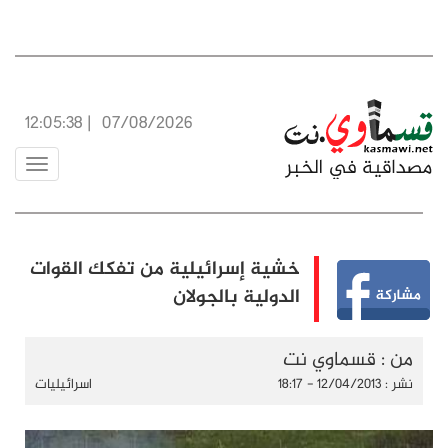
12:05:39
|
07/08/2026
Toggle
vigation
خشية إسرائيلية من تفكك القوات
الدولية بالجولان
من : قسماوي نت
نشر : 12/04/2013 - 18:17
اسرائيليات