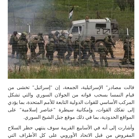
قالت مصادر" الإسرائيلية، الجمعة، إن "إسرائيل" تخشى من
قيام النمسا بسحب قواته من الجولان السوري والتي تشكل
المركب الأساسي للقوات الدولية التابعة للأمم المتحدة، بما يؤدي
إلى تفكك القوات، وإمكانية سيطرة "عناصر إسلامية" على
المواقع الحدودية، بما في ذلك موقع جبل الشيخ السوري.
وأشارت إلى أنه في الأسابيع القريبة سوف ينتهي حظر السلاح
المفروض من قبل الاتحاد الأوروبي على كل الأطراف التي