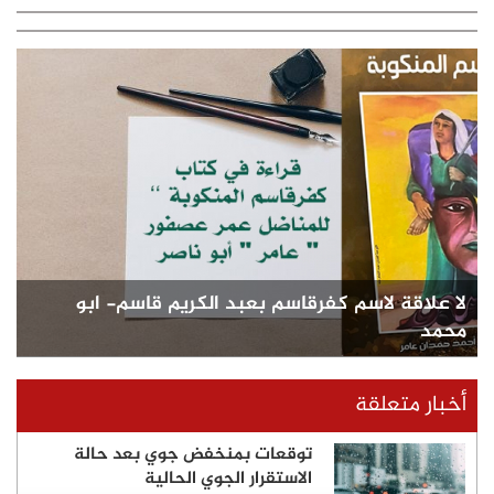
لا علاقة لاسم كفرقاسم بعبد الكريم قاسم- ابو
محمد
أخبار متعلقة
توقعات بمنخفض جوي بعد حالة
الاستقرار الجوي الحالية