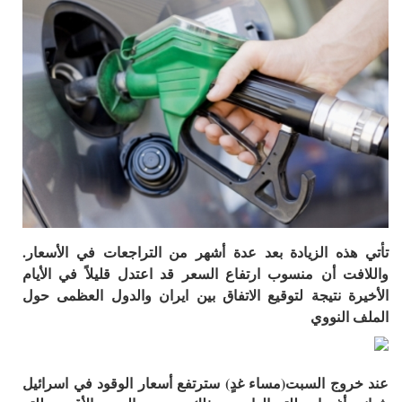
تأتي هذه الزيادة بعد عدة أشهر من التراجعات في الأسعار.
واللافت أن منسوب ارتفاع السعر قد اعتدل قليلاً في الأيام
الأخيرة نتيجة لتوقيع الاتفاق بين ايران والدول العظمى حول
الملف النووي
عند خروج السبت(مساء غدٍ) سترتفع أسعار الوقود في اسرائيل