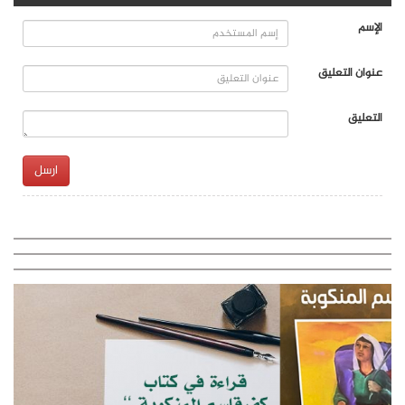
الإسم
عنوان التعليق
التعليق
ارسل