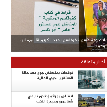
لا علاقة لاسم كفرقاسم بعبد الكريم قاسم- ابو
محمد
أخبار متعلقة
توقعات بمنخفض جوي بعد حالة
الاستقرار الجوي الحالية
4 قتلى بجرائم إطلاق نار في
شفاعمرو وعرعرة النقب