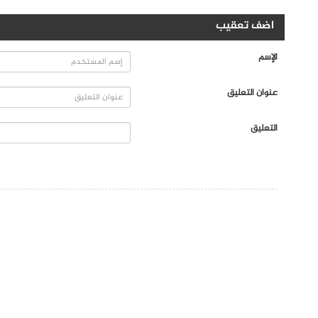
اضف تعقيب
الإسم
عنوان التعليق
التعليق