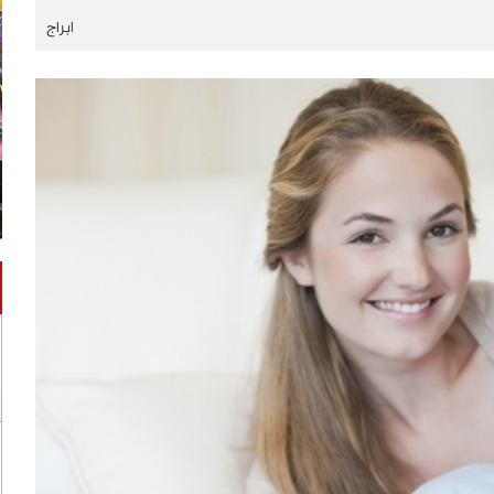
ابراج