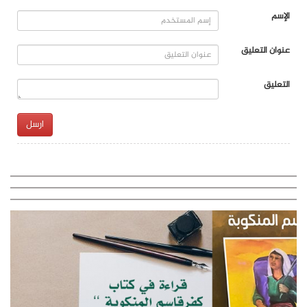
الإسم
عنوان التعليق
التعليق
ارسل