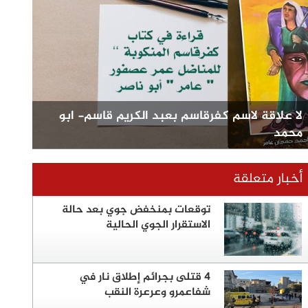
لا علاقة لاسم كفرقاسم بعبد الكريم قاسم- ابو
محمد
أخبار متعلقة
توقعات بمنخفض جوي بعد حالة
الاستقرار الجوي الحالية
4 قتلى بجرائم إطلاق نار في
شفاعمرو وعرعرة النقب