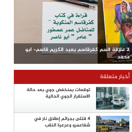
لا علاقة لاسم كفرقاسم بعبد الكريم قاسم- ابو
محمد
أخبار متعلقة
توقعات بمنخفض جوي بعد حالة
الاستقرار الجوي الحالية
4 قتلى بجرائم إطلاق نار في
شفاعمرو وعرعرة النقب