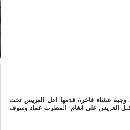
وجبة عشاء فاخرة قدمها اهل العريس تحت
قبل العريس على انغام المطرب عماد وسوف