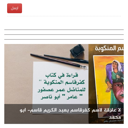
ارسل
لا علاقة لاسم كفرقاسم بعبد الكريم قاسم- ابو
محمد