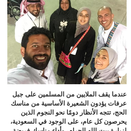
عندما يقف الملايين من المسلمين على جبل
عرفات يؤدون الشعيرة الأساسية من مناسك
الحج، تتجه الأنظار دومًا نحو النجوم الذين
يحرصون كل عام، على الوجود في السعودية،
لزيارة بيت الله الحرام، وأداء مناسك فريضة