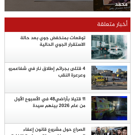
محمد
أخبار متعلقة
توقعات بمنخفض جوي بعد حالة
الاستقرار الجوي الحالية
4 قتلى بجرائم إطلاق نار في شفاعمرو
وعرعرة النقب
11 قتيلا بأراضي48 في الأسبوع الأول
من عام 2026 بينهم سيدة
الصراع حول مشروع قانون إعفاء