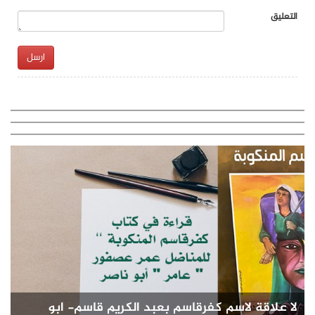
التعليق
ارسل
لا علاقة لاسم كفرقاسم بعبد الكريم قاسم- ابو