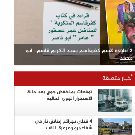
لا علاقة لاسم كفرقاسم بعبد الكريم قاسم- ابو
محمد
أخبار متعلقة
توقعات بمنخفض جوي بعد حالة
الاستقرار الجوي الحالية
4 قتلى بجرائم إطلاق نار في
شفاعمرو وعرعرة النقب