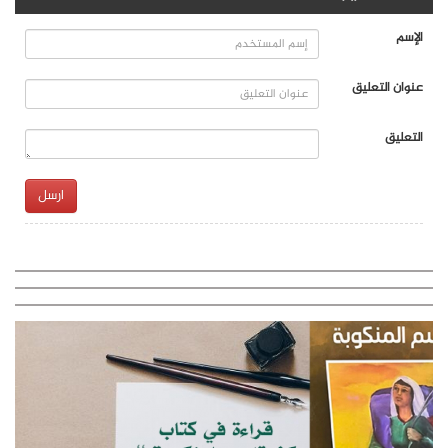
الإسم
عنوان التعليق
التعليق
ارسل