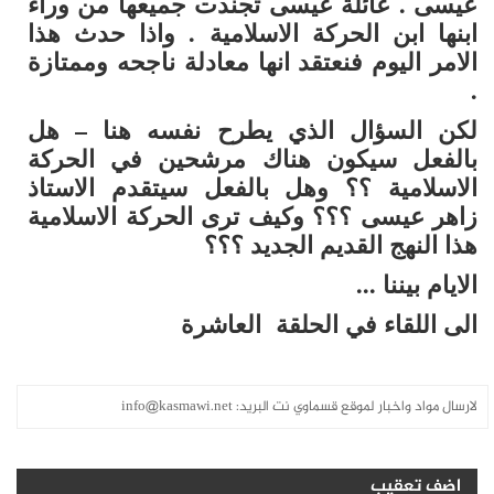
عيسى . عائلة عيسى تجندت جميعها من وراء
ابنها ابن الحركة الاسلامية . واذا حدث هذا
الامر اليوم فنعتقد انها معادلة ناجحه وممتازة
.
لكن السؤال الذي يطرح نفسه هنا – هل
بالفعل سيكون هناك مرشحين في الحركة
الاسلامية ؟؟ وهل بالفعل سيتقدم الاستاذ
زاهر عيسى ؟؟؟ وكيف ترى الحركة الاسلامية
هذا النهج القديم الجديد ؟؟؟
الايام بيننا ...
الى اللقاء في الحلقة العاشرة
لارسال مواد واخبار لموقع قسماوي نت البريد:
info@kasmawi.net
اضف تعقيب