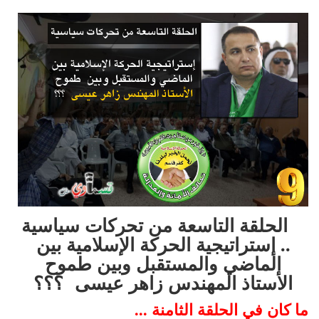
الحلقة التاسعة من تحركات سياسية
.. إستراتيجية الحركة الإسلامية بين
الماضي والمستقبل وبين طموح
الأستاذ المهندس زاهر عيسى ؟؟؟
ما كان في الحلقة الثامنة ...