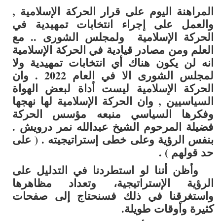
المراهنة اليوم على قرار الحركة الإسلامية ,
والعمل على إجراء انتخابات تمهيدية في
الحركة الإسلامية ولمجلس الشورى .. مع
العلم ومن مصادر قيادية في الحركة الإسلامية
انه لن يكون هناك أي انتخابات تمهيدية ولا
لمجلس الشورى الا في العام 2022 . وان
الحركة الإسلامية ليست أداة لبعض الهواة
السياسيين , وان الحركة الإسلامية لها نهجها
وفكرها السياسي منبعه مؤسس الحركة
فضيلة المرحوم الشيخ عبدالله نمر درويش .
بنفس الرؤية وعلى خطى إستراتيجيته . ( على
حد قولهم ) .
وأظن أننا لو استطردنا في التدليل على
الرؤية الإستراتيجية، وتعداد مظاهرها
واستغرقنا في ذلك فسنحتاج إلى صفحات
كثيرة وأوقات طويلة.