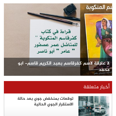
لا علاقة لاسم كفرقاسم بعبد الكريم قاسم- ابو
محمد
أخبار متعلقة
توقعات بمنخفض جوي بعد حالة
الاستقرار الجوي الحالية