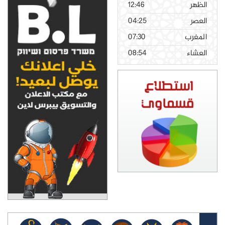
الظهر
12:46
العصر
04:25
المغرب
07:30
العشاء
08:54