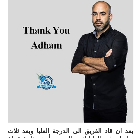
بعد ان قاد الفريق الى الدرجة العليا وبعد ثلاث