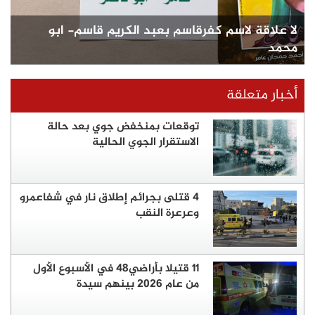
لا علاقة لاسم كفرقاسم بعبد الكريم قاسم- ابو
محمد
أخبار متعلقة
توقعات بمنخفض جوي بعد حالة
الاستقرار الجوي الحالية
4 قتلى بجرائم إطلاق نار في شفاعمرو
وعرعرة النقب
11 قتيلا بأراضي48 في الأسبوع الأول
من عام 2026 بينهم سيدة