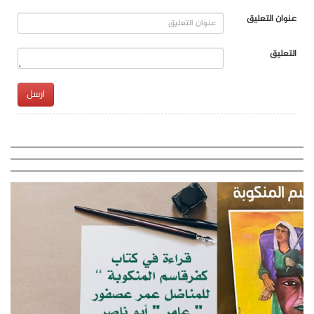
عنوان التعليق
التعليق
ارسل