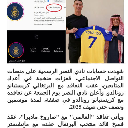
شهدت حسابات نادي النصر الرسمية على منصات
التواصل الاجتماعي، قفزات ضخمة في أعداد
المتابعين، عقب التعاقد مع البرتغالي كريستيانو
رونالدو. وأعلن نادي النصر يوم الجمعة عن تعاقده
مع كريستيانو رونالدو في صفقة، لمدة موسمين
ونصف حتى صيف 2025.
ويأتي تعاقد "العالمي" مع "صاروخ ماديرا"، عقد
فسخ قائد منتخب البرتغال عقده مع مانشستر