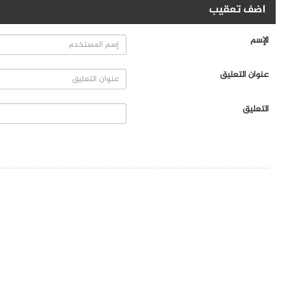
اضف تعقيب
الإسم
عنوان التعليق
التعليق