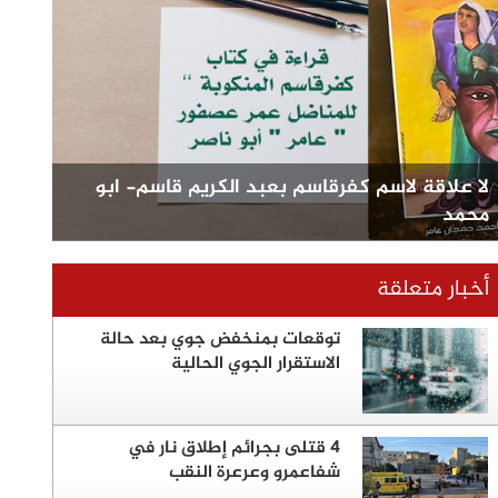
لا علاقة لاسم كفرقاسم بعبد الكريم قاسم- ابو
محمد
أخبار متعلقة
توقعات بمنخفض جوي بعد حالة
الاستقرار الجوي الحالية
4 قتلى بجرائم إطلاق نار في
شفاعمرو وعرعرة النقب