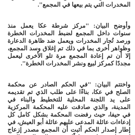
المخدرات التي يتم بيعها في المجمع".
وأوضح البيان: "مركز شرطة عكا يعمل منذ
سنوات داخل المجمع لضبط المخدرات الخطرة
ورصد تُجار المخدرات ويعمل ضد ظاهرة الدعارة
وظواهر أخرى بما في ذلك تم إغلاق وسد المجمع،
إلا أن تم إعادة المجمع مرة تلو الأخرى ليعمل
مجددًا كمركز لبيع ونشر المخدرات الخطرة".
واختتم البيان: "في الحكم الصادر عن محكمة
الصلح في عكا، بناءًا على طلب الذي تم تقديمه
على يد اللجنة المحلية للتخطيط والبناء في
المدينة، والذي صادقت عليه المحكمة المركزية
في حيفا، حيث رفضت المحكمة بشكل كامل كل
إدعاءات عائلة المدعى عليهم عائلة أبو العيش، في
إطار إصدار الحكم أثبت أن المجمع مصدر إزعاج