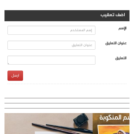
اضف تعقيب
الإسم
عنوان التعليق
التعليق
ارسل