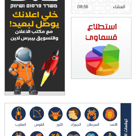
العشاء
08:56
الاسد
السرطان
الجوزاء
الثور
القوس
العقرب