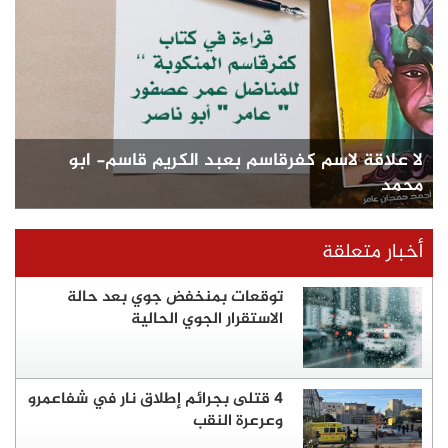
لا علاقة لاسم كفرقاسم بعبد الكريم قاسم- ابو
محمد
أخبار متعلقة
توقعات بمنخفض جوي بعد حالة
الاستقرار الجوي الحالية
4 قتلى بجرائم إطلاق نار في شفاعمرو
وعرعرة النقب