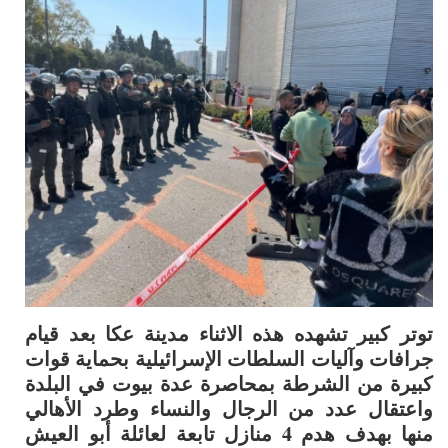
توتر كبير تشهده هذه الاثناء مدينة عكا بعد قيام
جرافات وآليات السلطات الإسرائيلية بحماية قوات
كبيرة من الشرطة بمحاصرة عدة بيوت في البلدة
واعتقال عدد من الرجال والنساء وطرد الأهالي
منها بهدف هدم 4 منازل تابعة لعائلة أبو العيش