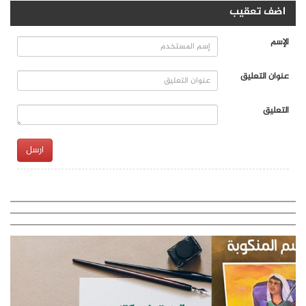
اضف تعقيب
الإسم
عنوان التعليق
التعليق
ارسل