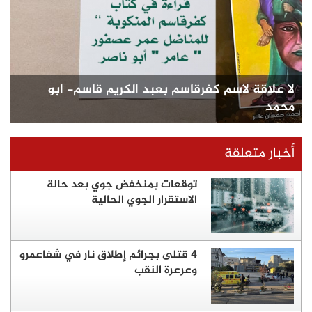
لا علاقة لاسم كفرقاسم بعبد الكريم قاسم- ابو
محمد
أخبار متعلقة
توقعات بمنخفض جوي بعد حالة
الاستقرار الجوي الحالية
4 قتلى بجرائم إطلاق نار في شفاعمرو
وعرعرة النقب