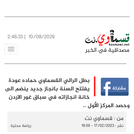
2:46:33
|
10/08/2026
Toggle
vigation
بطل الرالي القسماوي حماده عودة
يفتتح السنة بانجاز جديد ينضم الى
خانة انجازاته في سباق غور الاردن
وحصد المركز الأول ..
من : قسماوي نت
نشر : 17/02/2023 - 19:59
رياضة محلية