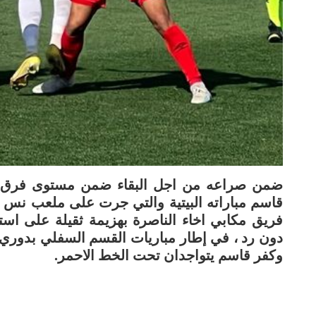
ضمن صراعه من اجل البقاء ضمن مستوى فرق الد
قاسم مباراته البيتية والتي جرت على ملعب نس ت
فريق مكابي اخاء الناصرة بهزيمة ثقيلة على است
دون رد ، في إطار مباريات القسم السفلي بدوري الد
وكفر قاسم يتواجدان تحت الخط الاحمر.