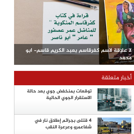
لا علاقة لاسم كفرقاسم بعبد الكريم قاسم- ابو
محمد
أخبار متعلقة
توقعات بمنخفض جوي بعد حالة
الاستقرار الجوي الحالية
4 قتلى بجرائم إطلاق نار في
شفاعمرو وعرعرة النقب