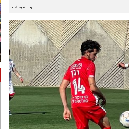
رياضة محلية