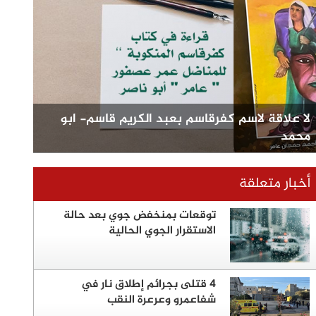
لا علاقة لاسم كفرقاسم بعبد الكريم قاسم- ابو
محمد
أخبار متعلقة
توقعات بمنخفض جوي بعد حالة
الاستقرار الجوي الحالية
4 قتلى بجرائم إطلاق نار في
شفاعمرو وعرعرة النقب