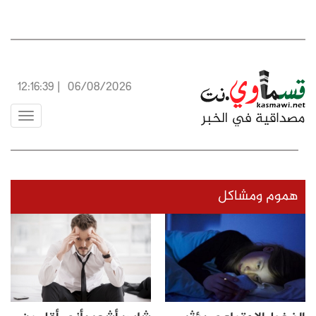
12:16:39
|
06/08/2026
Toggle
vigation
هموم ومشاكل