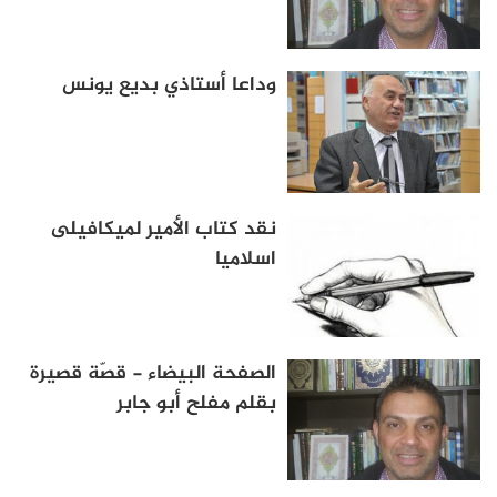
وداعا أستاذي بديع يونس
نقد كتاب الأمير لميكافيلى
اسلاميا
الصفحة البيضاء - قصّة قصيرة
بقلم مفلح أبو جابر