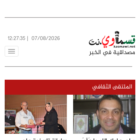
12:27:36
|
07/08/2026
Toggle
vigation
الملتقى الثقافي